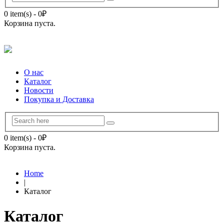
0 item(s)
-
0
₽
Корзина пуста.
О нас
Каталог
Новости
Покупка и Доставка
0 item(s)
-
0
₽
Корзина пуста.
Home
|
Каталог
Каталог