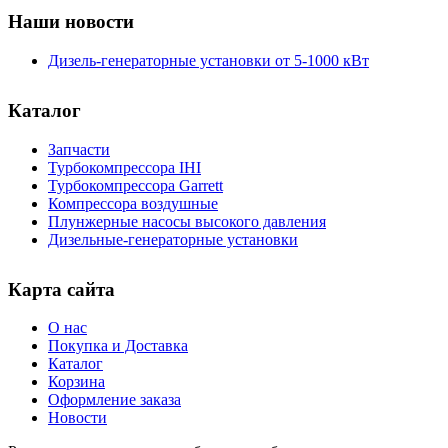
Наши новости
Дизель-генераторные установки от 5-1000 кВт
Каталог
Запчасти
Турбокомпрессора IHI
Турбокомпрессора Garrett
Компрессора воздушные
Плунжерные насосы высокого давления
Дизельные-генераторные установки
Карта сайта
О нас
Покупка и Доставка
Каталог
Корзина
Оформление заказа
Новости