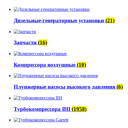
Дизельные-генераторные установки
(21)
Запчасти
(16)
Компрессора воздушные
(10)
Плунжерные насосы высокого давления
(6)
Турбокомпрессора IHI
(1958)