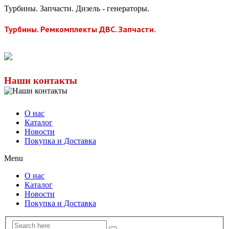
Турбины. Запчасти. Дизель - генераторы.
Турбины. Ремкомплекты ДВС. Запчасти.
Наши контакты
О нас
Каталог
Новости
Покупка и Доставка
Menu
О нас
Каталог
Новости
Покупка и Доставка