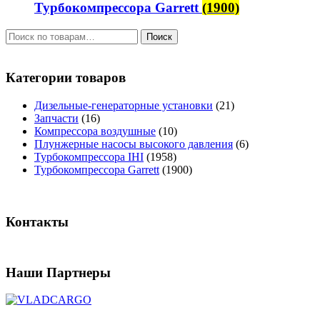
Турбокомпрессора Garrett
(1900)
Искать:
Категории товаров
Дизельные-генераторные установки
(21)
Запчасти
(16)
Компрессора воздушные
(10)
Плунжерные насосы высокого давления
(6)
Турбокомпрессора IHI
(1958)
Турбокомпрессора Garrett
(1900)
Контакты
Наши Партнеры