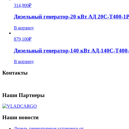
314,900
₽
Дизельный генератор-20 кВт АД 20С-Т400-1
В корзину
879,100
₽
Дизельный генератор-140 кВт АД-140С-Т40
В корзину
Контакты
Наши Партнеры
Наши новости
Дизель-генераторные установки от