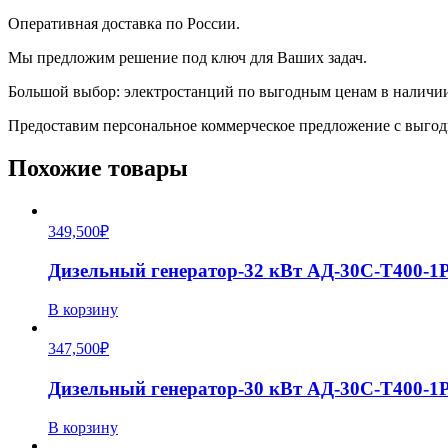
Оперативная доставка по России.
Мы предложим решение под ключ для Ваших задач.
Большой выбор: электростанций по выгодным ценам в наличии 
Предоставим персональное коммерческое предложение с выго
Похожие товары
349,500
₽
Дизельный генератор-32 кВт АД-30С-Т400-
В корзину
347,500
₽
Дизельный генератор-30 кВт АД-30С-Т400-
В корзину