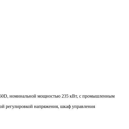
260D, номинальной мощностью 235 кВт, с промышленным
ой регулировкой напряжения, шкаф управления