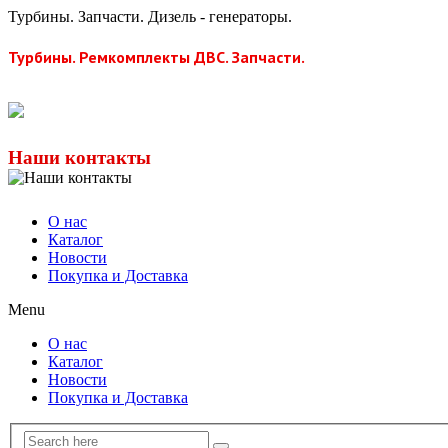
Турбины. Запчасти. Дизель - генераторы.
Турбины. Ремкомплекты ДВС. Запчасти.
Наши контакты
О нас
Каталог
Новости
Покупка и Доставка
Menu
О нас
Каталог
Новости
Покупка и Доставка