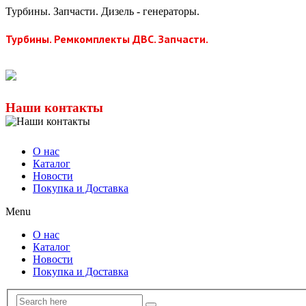
Турбины. Запчасти. Дизель - генераторы.
Турбины. Ремкомплекты ДВС. Запчасти.
Наши контакты
О нас
Каталог
Новости
Покупка и Доставка
Menu
О нас
Каталог
Новости
Покупка и Доставка