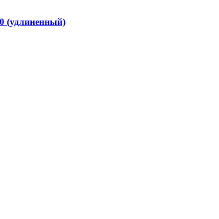
0 (удлиненный)