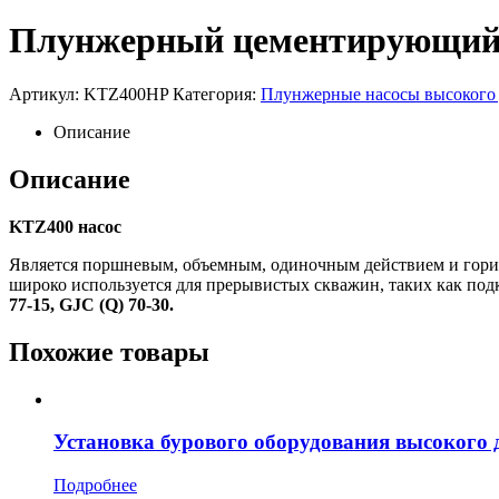
Плунжерный цементирующий
Артикул:
KTZ400HP
Категория:
Плунжерные насосы высокого
Описание
Описание
KTZ400 насос
Является поршневым, объемным, одиночным действием и гори
широко используется для прерывистых скважин, таких как подк
77-15, GJC (Q) 70-30.
Похожие товары
Установка бурового оборудования высокого
Подробнее