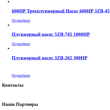
600HP Трехплунжерный Насос 600HP 3ZB-45
Подробнее
Плунжерный насос 5ZB-745 1000HP
Подробнее
Плунжерный насос 3ZB-265 300HP
Подробнее
Контакты
Наши Партнеры