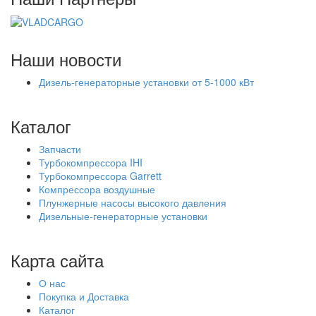
Наши новости
Дизель-генераторные установки от 5-1000 кВт
Каталог
Запчасти
Турбокомпрессора IHI
Турбокомпрессора Garrett
Компрессора воздушные
Плунжерные насосы высокого давления
Дизельные-генераторные установки
Карта сайта
О нас
Покупка и Доставка
Каталог