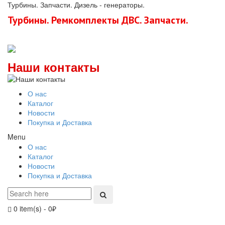
Турбины. Запчасти. Дизель - генераторы.
Турбины. Ремкомплекты ДВС. Запчасти.
Наши контакты
О нас
Каталог
Новости
Покупка и Доставка
Menu
О нас
Каталог
Новости
Покупка и Доставка
0 item(s)
-
0
₽