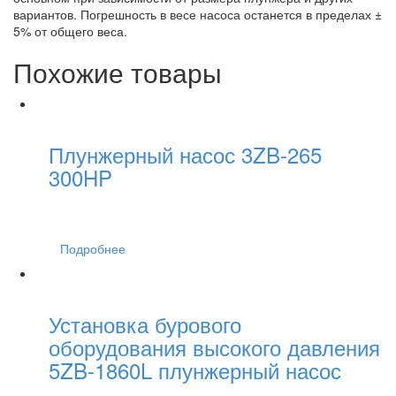
вариантов. Погрешность в весе насоса останется в пределах ±
5% от общего веса.
Похожие товары
Плунжерный насос 3ZB-265
300HP
Подробнее
Установка бурового
оборудования высокого давления
5ZB-1860L плунжерный насос