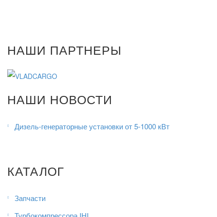
НАШИ ПАРТНЕРЫ
НАШИ НОВОСТИ
Дизель-генераторные установки от 5-1000 кВт
КАТАЛОГ
Запчасти
Турбокомпрессора IHI