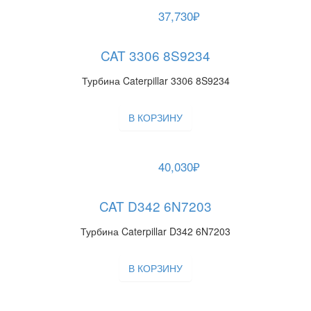
37,730
₽
CAT 3306 8S9234
Турбина Caterpillar 3306 8S9234
В КОРЗИНУ
40,030
₽
CAT D342 6N7203
Турбина Caterpillar D342 6N7203
В КОРЗИНУ