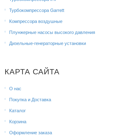
Турбокомпрессора Garrett
Компрессора воздушные
Плунжерные насосы высокого давления
Дизельные-генераторные установки
КАРТА САЙТА
О нас
Покупка и Доставка
Каталог
Корзина
Оформление заказа