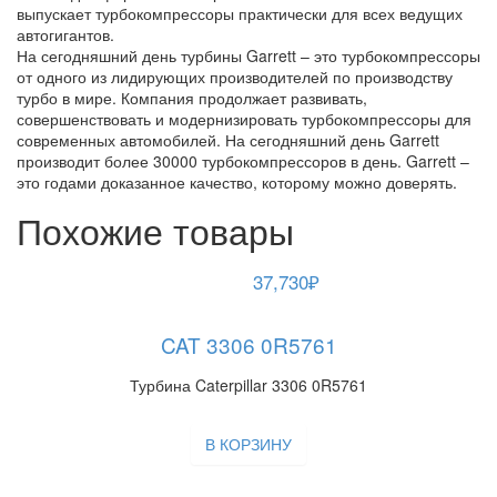
выпускает турбокомпрессоры практически для всех ведущих
автогигантов.
На сегодняшний день турбины Garrett – это турбокомпрессоры
от одного из лидирующих производителей по производству
турбо в мире. Компания продолжает развивать,
совершенствовать и модернизировать турбокомпрессоры для
современных автомобилей. На сегодняшний день Garrett
производит более 30000 турбокомпрессоров в день. Garrett –
это годами доказанное качество, которому можно доверять.
Похожие товары
37,730
₽
CAT 3306 0R5761
Турбина Caterpillar 3306 0R5761
В КОРЗИНУ