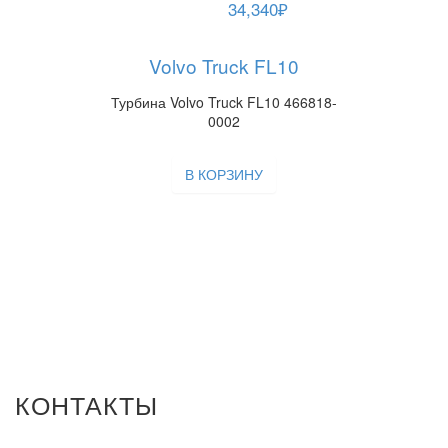
34,340
₽
Volvo Truck FL10
Турбина Volvo Truck FL10 466818-
0002
В КОРЗИНУ
КОНТАКТЫ