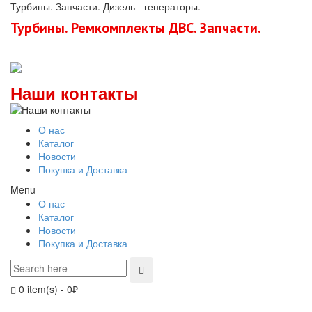
Турбины. Запчасти. Дизель - генераторы.
Турбины. Ремкомплекты ДВС. Запчасти.
Наши контакты
О нас
Каталог
Новости
Покупка и Доставка
Menu
О нас
Каталог
Новости
Покупка и Доставка
0 item(s)
-
0
₽