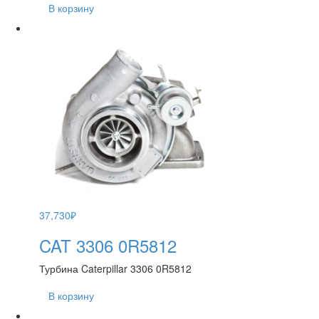
В корзину
37,730
₽
CAT 3306 0R5812
Турбина Caterpillar 3306 0R5812
В корзину