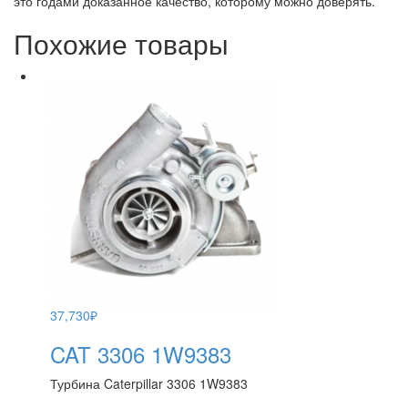
это годами доказанное качество, которому можно доверять.
Похожие товары
37,730
₽
CAT 3306 1W9383
Турбина Caterpillar 3306 1W9383