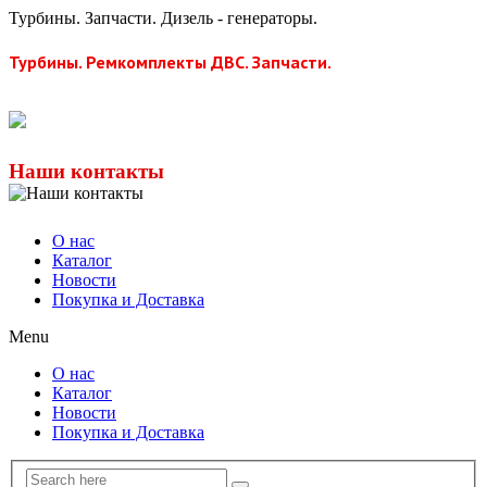
Турбины. Запчасти. Дизель - генераторы.
Турбины. Ремкомплекты ДВС. Запчасти.
Наши контакты
О нас
Каталог
Новости
Покупка и Доставка
Menu
О нас
Каталог
Новости
Покупка и Доставка