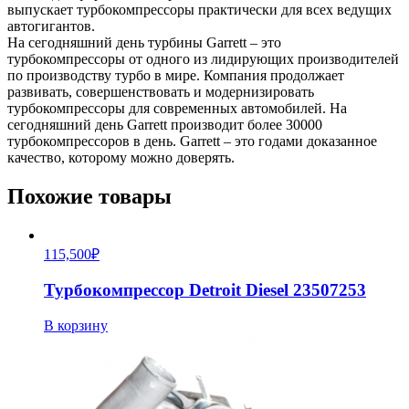
выпускает турбокомпрессоры практически для всех ведущих
автогигантов.
На сегодняшний день турбины Garrett – это
турбокомпрессоры от одного из лидирующих производителей
по производству турбо в мире. Компания продолжает
развивать, совершенствовать и модернизировать
турбокомпрессоры для современных автомобилей. На
сегодняшний день Garrett производит более 30000
турбокомпрессоров в день. Garrett – это годами доказанное
качество, которому можно доверять.
Похожие товары
115,500
₽
Турбокомпрессор Detroit Diesel 23507253
В корзину