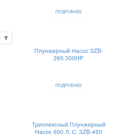
ПОДРОБНЕЕ
Плунжерный Насос 3ZB-
265 300HP
ПОДРОБНЕЕ
Триплексный Плунжерный
Насос 600 Л. С. 3ZB-450