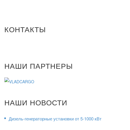
КОНТАКТЫ
НАШИ ПАРТНЕРЫ
НАШИ НОВОСТИ
Дизель-генераторные установки от 5-1000 кВт