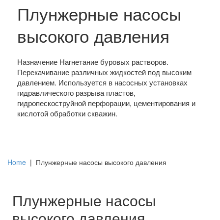
Плунжерные насосы
высокого давления
Назначение Нагнетание буровых растворов.
Перекачивание различных жидкостей под высоким
давлением. Используется в насосных установках
гидравлического разрыва пластов,
гидропескоструйной перфорации, цементирования и
кислотой обработки скважин.
Home
|
Плунжерные насосы высокого давления
Плунжерные насосы
высокого давления