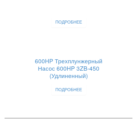
ПОДРОБНЕЕ
600HP Трехплунжерный
Насос 600HP 3ZB-450
(удлиненный)
ПОДРОБНЕЕ