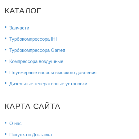
КАТАЛОГ
Запчасти
Турбокомпрессора IHI
Турбокомпрессора Garrett
Компрессора воздушные
Плунжерные насосы высокого давления
Дизельные-генераторные установки
КАРТА САЙТА
О нас
Покупка и Доставка