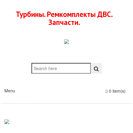
Турбины. Ремкомплекты ДВС.
Запчасти.
Menu
0 item(s)