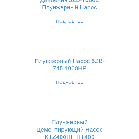
Плунжерный Насос
ПОДРОБНЕЕ
Плунжерный Насос 5ZB-
745 1000HP
ПОДРОБНЕЕ
Плунжерный
Цементирующий Насос
KTZ400HP HT400