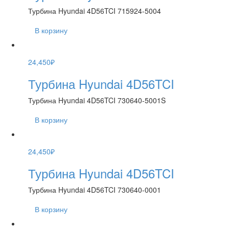
Турбина Hyundai 4D56TCI 715924-5004
В корзину
24,450
₽
Турбина Hyundai 4D56TCI
Турбина Hyundai 4D56TCI 730640-5001S
В корзину
24,450
₽
Турбина Hyundai 4D56TCI
Турбина Hyundai 4D56TCI 730640-0001
В корзину