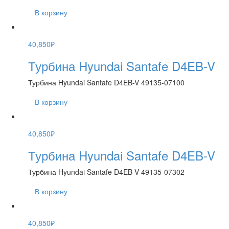
В корзину
40,850
₽
Турбина Hyundai Santafe D4EB-V
Турбина Hyundai Santafe D4EB-V 49135-07100
В корзину
40,850
₽
Турбина Hyundai Santafe D4EB-V
Турбина Hyundai Santafe D4EB-V 49135-07302
В корзину
40,850
₽