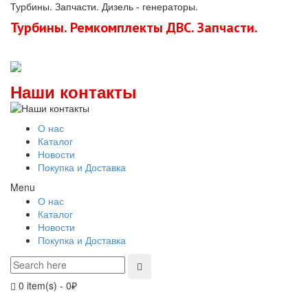
Турбины. Запчасти. Дизель - генераторы.
Турбины. Ремкомплекты ДВС. Запчасти.
Наши контакты
О нас
Каталог
Новости
Покупка и Доставка
Menu
О нас
Каталог
Новости
Покупка и Доставка
0 item(s)
-
0
₽