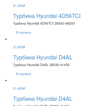
21,450
₽
Турбина Hyundai 4D56TCI
Турбина Hyundai 4D56TCI 28200-4A200
В корзину
21,450
₽
Турбина Hyundai D4AL
Турбина Hyundai D4AL 28230-41430
В корзину
21,450
₽
Турбина Hyundai D4AL