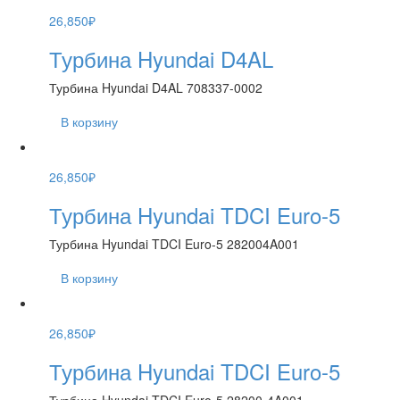
26,850
₽
Турбина Hyundai D4AL
Турбина Hyundai D4AL 708337-0002
В корзину
26,850
₽
Турбина Hyundai TDCI Euro-5
Турбина Hyundai TDCI Euro-5 282004A001
В корзину
26,850
₽
Турбина Hyundai TDCI Euro-5