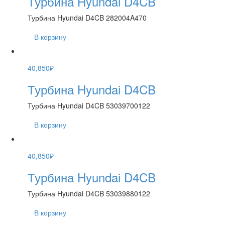
Турбина Hyundai D4CB
Турбина Hyundai D4CB 282004A470
В корзину
40,850
₽
Турбина Hyundai D4CB
Турбина Hyundai D4CB 53039700122
В корзину
40,850
₽
Турбина Hyundai D4CB
Турбина Hyundai D4CB 53039880122
В корзину