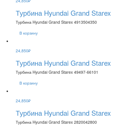
24,850
₽
Турбина Hyundai Grand Starex
Турбина Hyundai Grand Starex 4913504350
В корзину
24,850
₽
Турбина Hyundai Grand Starex
Турбина Hyundai Grand Starex 49497-66101
В корзину
24,850
₽
Турбина Hyundai Grand Starex
Турбина Hyundai Grand Starex 2820042800