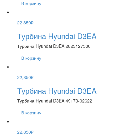
В корзину
22,850
₽
Турбина Hyundai D3EA
Турбина Hyundai D3EA 2823127500
В корзину
22,850
₽
Турбина Hyundai D3EA
Турбина Hyundai D3EA 49173-02622
В корзину
22,850
₽