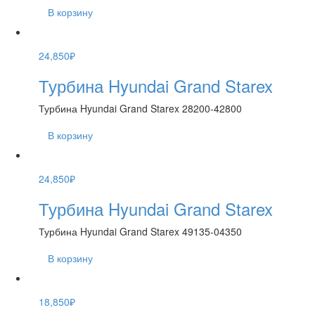
В корзину
24,850
₽
Турбина Hyundai Grand Starex
Турбина Hyundai Grand Starex 28200-42800
В корзину
24,850
₽
Турбина Hyundai Grand Starex
Турбина Hyundai Grand Starex 49135-04350
В корзину
18,850
₽