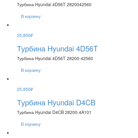
Турбина Hyundai 4D56T 2820042560
В корзину
25,850
₽
Турбина Hyundai 4D56T
Турбина Hyundai 4D56T 28200-42560
В корзину
25,850
₽
Турбина Hyundai D4CB
Турбина Hyundai D4CB 28200-4A101
В корзину