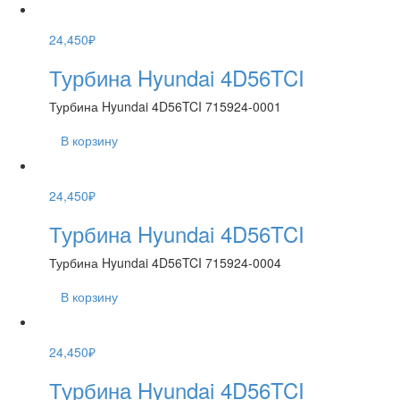
24,450
₽
Турбина Hyundai 4D56TCI
Турбина Hyundai 4D56TCI 715924-0001
В корзину
24,450
₽
Турбина Hyundai 4D56TCI
Турбина Hyundai 4D56TCI 715924-0004
В корзину
24,450
₽
Турбина Hyundai 4D56TCI