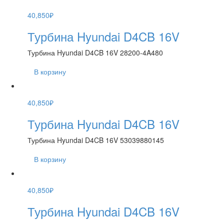
40,850
₽
Турбина Hyundai D4CB 16V
Турбина Hyundai D4CB 16V 28200-4A480
В корзину
40,850
₽
Турбина Hyundai D4CB 16V
Турбина Hyundai D4CB 16V 53039880145
В корзину
40,850
₽
Турбина Hyundai D4CB 16V