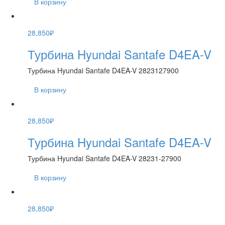
В корзину
28,850
₽
Турбина Hyundai Santafe D4EA-V
Турбина Hyundai Santafe D4EA-V 2823127900
В корзину
28,850
₽
Турбина Hyundai Santafe D4EA-V
Турбина Hyundai Santafe D4EA-V 28231-27900
В корзину
28,850
₽