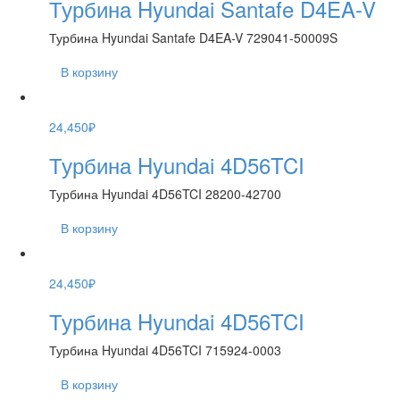
Турбина Hyundai Santafe D4EA-V
Турбина Hyundai Santafe D4EA-V 729041-50009S
В корзину
24,450
₽
Турбина Hyundai 4D56TCI
Турбина Hyundai 4D56TCI 28200-42700
В корзину
24,450
₽
Турбина Hyundai 4D56TCI
Турбина Hyundai 4D56TCI 715924-0003
В корзину