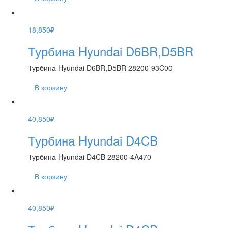
18,850
₽
Турбина Hyundai D6BR,D5BR
Турбина Hyundai D6BR,D5BR 28200-93C00
В корзину
40,850
₽
Турбина Hyundai D4CB
Турбина Hyundai D4CB 28200-4A470
В корзину
40,850
₽