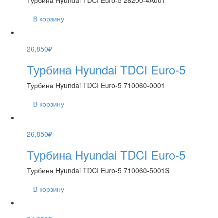
Турбина Hyundai TDCI Euro-5 28200-4A001
В корзину
26,850
₽
Турбина Hyundai TDCI Euro-5
Турбина Hyundai TDCI Euro-5 710060-0001
В корзину
26,850
₽
Турбина Hyundai TDCI Euro-5
Турбина Hyundai TDCI Euro-5 710060-5001S
В корзину