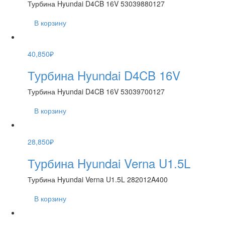
Турбина Hyundai D4CB 16V 53039880127
В корзину
40,850
₽
Турбина Hyundai D4CB 16V
Турбина Hyundai D4CB 16V 53039700127
В корзину
28,850
₽
Турбина Hyundai Verna U1.5L
Турбина Hyundai Verna U1.5L 282012A400
В корзину