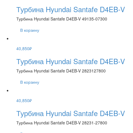
Турбина Hyundai Santafe D4EB-V
Турбина Hyundai Santafe D4EB-V 49135-07300
В корзину
40,850
₽
Турбина Hyundai Santafe D4EB-V
Турбина Hyundai Santafe D4EB-V 2823127800
В корзину
40,850
₽
Турбина Hyundai Santafe D4EB-V
Турбина Hyundai Santafe D4EB-V 28231-27800