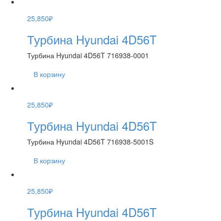
25,850
₽
Турбина Hyundai 4D56T
Турбина Hyundai 4D56T 716938-0001
В корзину
25,850
₽
Турбина Hyundai 4D56T
Турбина Hyundai 4D56T 716938-5001S
В корзину
25,850
₽
Турбина Hyundai 4D56T