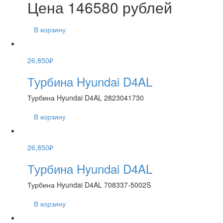
Цена 146580 рублей
В корзину
26,850
₽
Турбина Hyundai D4AL
Турбина Hyundai D4AL 2823041730
В корзину
26,850
₽
Турбина Hyundai D4AL
Турбина Hyundai D4AL 708337-5002S
В корзину