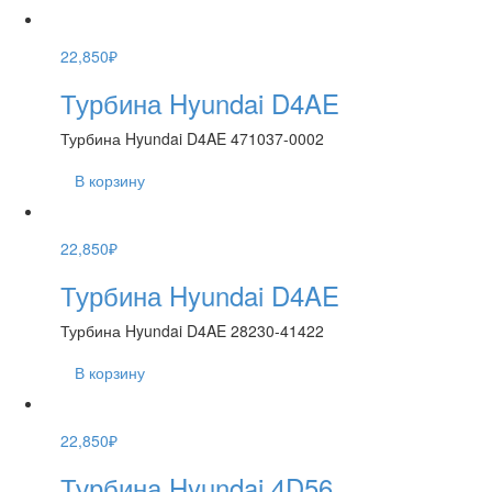
22,850
₽
Турбина Hyundai D4AE
Турбина Hyundai D4AE 471037-0002
В корзину
22,850
₽
Турбина Hyundai D4AE
Турбина Hyundai D4AE 28230-41422
В корзину
22,850
₽
Турбина Hyundai 4D56