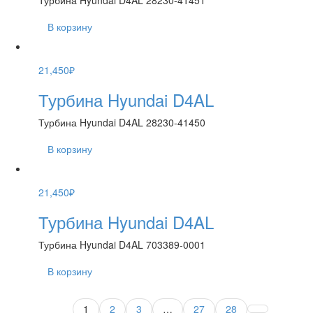
Турбина Hyundai D4AL 28230-41451
В корзину
21,450
₽
Турбина Hyundai D4AL
Турбина Hyundai D4AL 28230-41450
В корзину
21,450
₽
Турбина Hyundai D4AL
Турбина Hyundai D4AL 703389-0001
В корзину
1
2
3
…
27
28