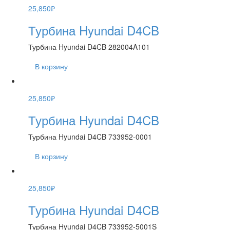
25,850
₽
Турбина Hyundai D4CB
Турбина Hyundai D4CB 282004A101
В корзину
25,850
₽
Турбина Hyundai D4CB
Турбина Hyundai D4CB 733952-0001
В корзину
25,850
₽
Турбина Hyundai D4CB
Турбина Hyundai D4CB 733952-5001S