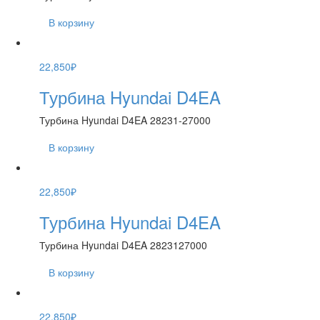
В корзину
22,850
₽
Турбина Hyundai D4EA
Турбина Hyundai D4EA 28231-27000
В корзину
22,850
₽
Турбина Hyundai D4EA
Турбина Hyundai D4EA 2823127000
В корзину
22,850
₽