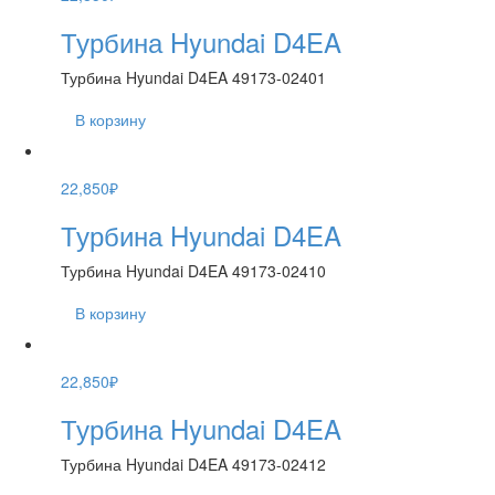
Турбина Hyundai D4EA
Турбина Hyundai D4EA 49173-02401
В корзину
22,850
₽
Турбина Hyundai D4EA
Турбина Hyundai D4EA 49173-02410
В корзину
22,850
₽
Турбина Hyundai D4EA
Турбина Hyundai D4EA 49173-02412