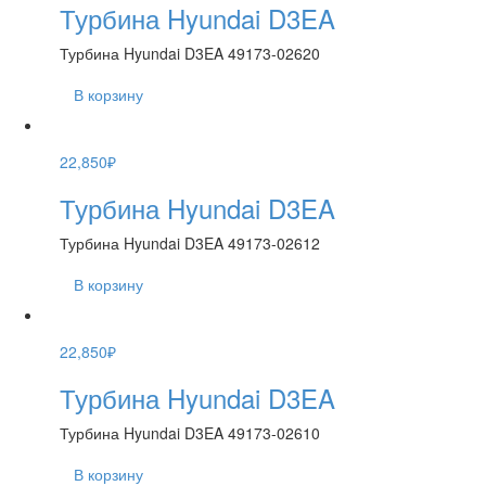
Турбина Hyundai D3EA
Турбина Hyundai D3EA 49173-02620
В корзину
22,850
₽
Турбина Hyundai D3EA
Турбина Hyundai D3EA 49173-02612
В корзину
22,850
₽
Турбина Hyundai D3EA
Турбина Hyundai D3EA 49173-02610
В корзину