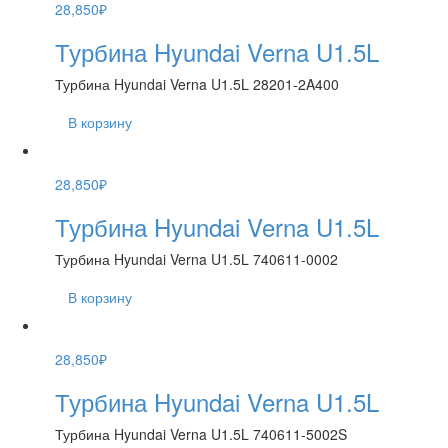
28,850
₽
Турбина Hyundai Verna U1.5L
Турбина Hyundai Verna U1.5L 28201-2A400
В корзину
28,850
₽
Турбина Hyundai Verna U1.5L
Турбина Hyundai Verna U1.5L 740611-0002
В корзину
28,850
₽
Турбина Hyundai Verna U1.5L
Турбина Hyundai Verna U1.5L 740611-5002S