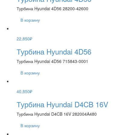
Турбина Hyundai 4D56 28200-42600
В корзину
22,850
₽
Турбина Hyundai 4D56
Турбина Hyundai 4D56 715843-0001
В корзину
40,850
₽
Турбина Hyundai D4CB 16V
Турбина Hyundai D4CB 16V 282004A480
В корзину