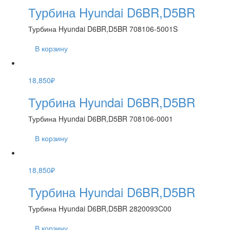
Турбина Hyundai D6BR,D5BR
Турбина Hyundai D6BR,D5BR 708106-5001S
В корзину
18,850
₽
Турбина Hyundai D6BR,D5BR
Турбина Hyundai D6BR,D5BR 708106-0001
В корзину
18,850
₽
Турбина Hyundai D6BR,D5BR
Турбина Hyundai D6BR,D5BR 2820093C00
В корзину